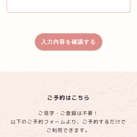
ご予約はこちら
ご見学・ご登録は不要！
以下のご予約フォームより、ご予約するだけで
ご利用できます。