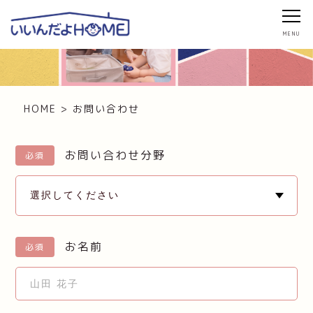
お問い合わせ
HOME
>
お問い合わせ
お問い合わせ分野
必須
お名前
必須