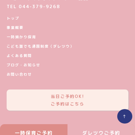
TEL 044-379-9268
トップ
事業概要
一時預かり保育
こども誰でも通園制度（ダレツウ）
よくある質問
ブログ・お知らせ
お問い合わせ
当日ご予約OK!
ご予約はこちら
↑
一時保育ご予約
ダレツウご予約