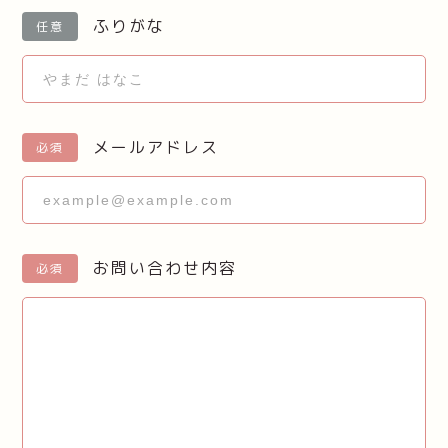
ふりがな
任意
メールアドレス
必須
お問い合わせ内容
必須