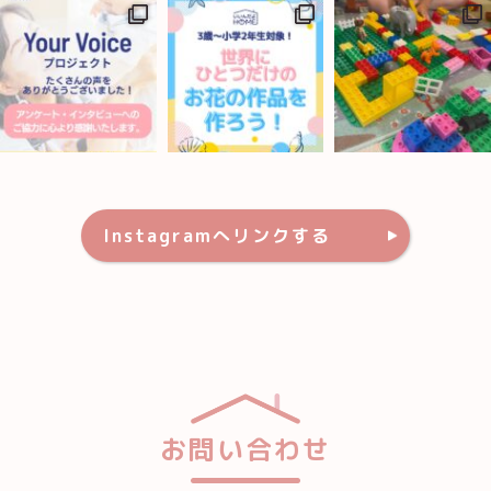
Instagramへリンクする
お問い合わせ