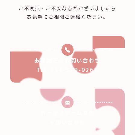
ご不明点・ご不安な点がございましたら
お気軽にご相談ご連絡ください。
お電話でのお問い合わせ
TEL 044-379-9268
メールフォームでの
お問い合わせ