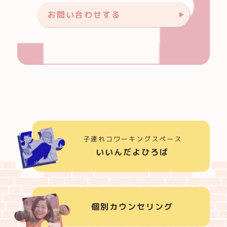
お問い合わせする
子連れコワーキングスペース
いいんだよひろば
個別カウンセリング