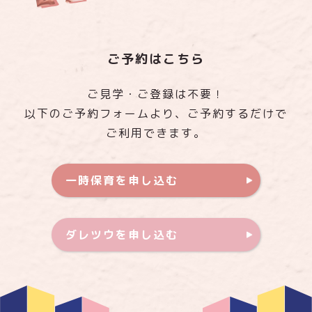
ご予約はこちら
ご見学・ご登録は不要！
以下のご予約フォームより、ご予約するだけで
ご利用できます。
一時保育を申し込む
ダレツウを申し込む