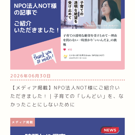
2026年06月30日
【メディア掲載】NPO法人NOT様にご紹介い
ただきました！｜子育ての「しんどい」を、な
かったことにしないために
メディア掲載