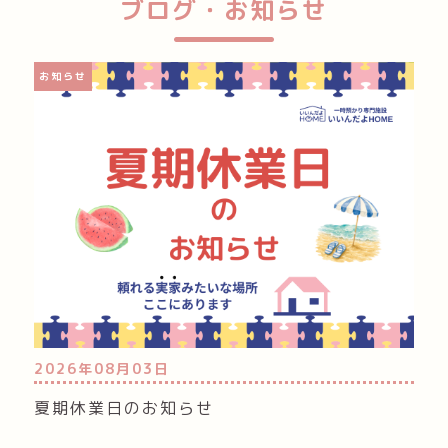
ブログ・お知らせ
お知らせ
2026年08月03日
夏期休業日のお知らせ