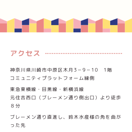
アクセス
神奈川県川崎市中原区木月3－9－10 1階
コミュニティプラットフォーム縁側
東急東横線・目黒線・新横浜線
元住吉西口（ブレーメン通り側出口）より徒歩
８分
ブレーメン通り直進し、鈴木水産様の角を曲が
った先