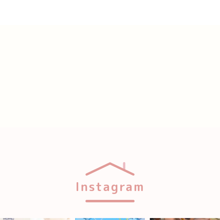
Instagram