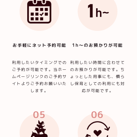
お手軽にネット予約可能
1h〜のお預かりが可能
利用したいタイミングでの
利用したい時間に合わせて
ご予約が可能です。当ホー
のお預かりが可能です。ち
ムページリンクのご予約サ
ょっとした用事にも、慣ら
イトよりご予約お願いいた
し保育としての利用にも対
します。
応が可能です。
05
06