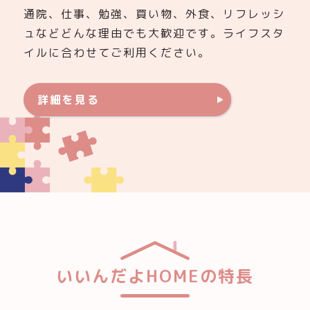
通院、仕事、勉強、買い物、外食、リフレッシ
ュなどどんな理由でも大歓迎です。ライフスタ
イルに合わせてご利用ください。
詳細を見る
いいんだよHOMEの特長