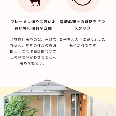
ブレーメン通りに近い
お
臨床心理士の資格を持つ
買い物に便利な立地
スタッフ
急なお仕事や急な用事はも
お子さんの心に寄り添った
ちろん、ママの休息のお時
保育が可能です
間としても理由は問わず当
日のお問い合わせでもご利
用が可能です。