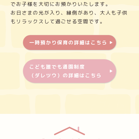
でお子様を大切にお預かりいたします。
お日さまの光が入り、縁側があり、大人も子供
もリラックスして過ごせる空間です。
一時預かり保育の詳細はこちら
こども誰でも通園制度
（ダレツウ）の詳細はこちら