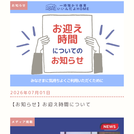
お知らせ
2026年07月01日
【お知らせ】お迎え時間について
メディア掲載