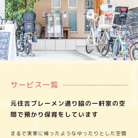
サービス一覧
元住吉ブレーメン通り脇の一軒家の空
間で預かり保育をしています
まるで実家に帰ったようなゆったりとした空間