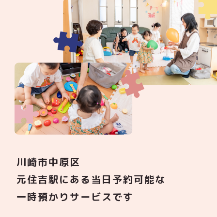
川崎市中原区
元住吉駅にある当日予約可能な
一時預かりサービスです