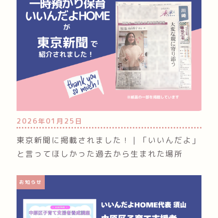
2026年01月25日
東京新聞に掲載されました！｜「いいんだよ」
と言ってほしかった過去から生まれた場所
お知らせ