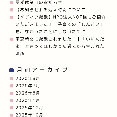
夏期休業日のお知らせ
【お知らせ】お迎え時間について
【メディア掲載】NPO法人NOT様にご紹介
いただきました！｜子育ての「しんどい」
を、なかったことにしないために
東京新聞に掲載されました！｜「いいんだ
よ」と言ってほしかった過去から生まれた
場所
月別アーカイブ
2026年8月
2026年7月
2026年6月
2026年1月
2025年12月
2025年10月