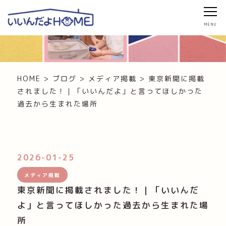
ブログ・お知らせ
HOME
>
ブログ
>
メディア掲載
>
東京新聞に掲載
されました！｜「いいんだよ」と言ってほしかった
過去から生まれた場所
2026-01-25
メディア掲載
東京新聞に掲載されました！｜「いいんだ
よ」と言ってほしかった過去から生まれた場
所