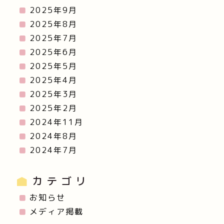
2025年9月
2025年8月
2025年7月
2025年6月
2025年5月
2025年4月
2025年3月
2025年2月
2024年11月
2024年8月
2024年7月
カテゴリ
お知らせ
メディア掲載