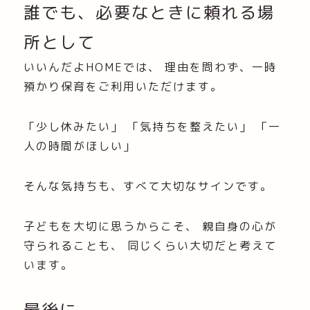
誰でも、必要なときに頼れる場
所として
いいんだよHOMEでは、 理由を問わず、一時
預かり保育をご利用いただけます。
「少し休みたい」 「気持ちを整えたい」 「一
人の時間がほしい」
そんな気持ちも、すべて大切なサインです。
子どもを大切に思うからこそ、 親自身の心が
守られることも、 同じくらい大切だと考えて
います。
最後に