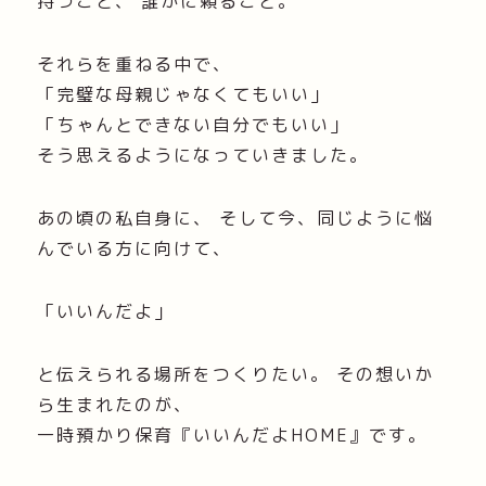
持つこと、 誰かに頼ること。
それらを重ねる中で、
「完璧な母親じゃなくてもいい」
「ちゃんとできない自分でもいい」
そう思えるようになっていきました。
あの頃の私自身に、 そして今、同じように悩
んでいる方に向けて、
「いいんだよ」
と伝えられる場所をつくりたい。 その想いか
ら生まれたのが、
一時預かり保育『いいんだよHOME』です。