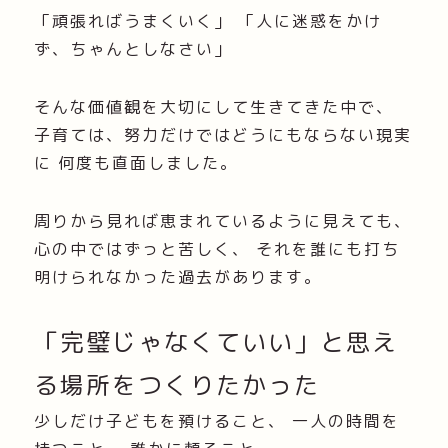
「頑張ればうまくいく」 「人に迷惑をかけ
ず、ちゃんとしなさい」
そんな価値観を大切にして生きてきた中で、
子育ては、努力だけではどうにもならない現実
に 何度も直面しました。
周りから見れば恵まれているように見えても、
心の中ではずっと苦しく、 それを誰にも打ち
明けられなかった過去があります。
「完璧じゃなくていい」と思え
る場所をつくりたかった
少しだけ子どもを預けること、 一人の時間を