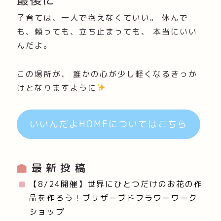
子育ては、一人で抱えなくていい。 休んで
も、頼っても、立ち止まっても、 本当にいい
んだよ。
この場所が、 誰かの心が少し軽くなるきっか
けとなりますように
いいんだよHOMEについてはこちら
最新投稿
【8/24開催】世界にひとつだけのお花の作
品を作ろう！プリザーブドフラワーワーク
ショップ