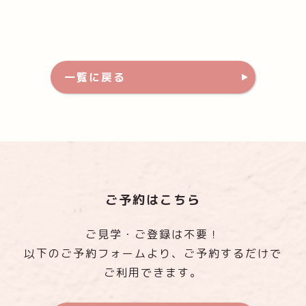
一覧に戻る
ご予約はこちら
ご見学・ご登録は不要！
以下のご予約フォームより、ご予約するだけで
ご利用できます。