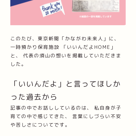
このたび、東京新聞「かながわ未来人」に、
一時預かり保育施設 「いいんだよHOME」
と、 代表の須山の想いを掲載していただきま
した。
「いいんだよ」と言ってほしか
った過去から
記事の中でお話ししているのは、 私自身が子
育ての中で感じてきた、 言葉にしづらい不安
や苦しさについてです。