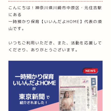
こんにちは！神奈川県川崎市中原区・元住吉駅
にある
一時預かり保育【いいんだよHOME】代表の須
山です。
いつもご利用いただき、また、活動を応援して
くださり、ありがとうございます。