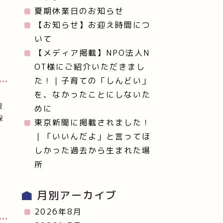
夏期休業日のお知らせ
【お知らせ】お迎え時間につ
いて
【メディア掲載】NPO法人N
OT様にご紹介いただきまし
た！｜子育ての「しんどい」
い
を、なかったことにしないた
援
めに
保
東京新聞に掲載されました！
｜「いいんだよ」と言ってほ
しかった過去から生まれた場
所
月別アーカイブ
2026年8月