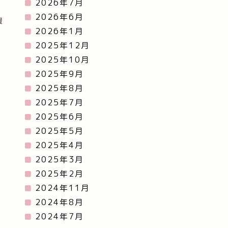
2026年7月
い
2026年6月
援
2026年1月
2025年12月
2025年10月
2025年9月
2025年8月
2025年7月
2025年6月
2025年5月
2025年4月
2025年3月
2025年2月
2024年11月
2024年8月
2024年7月