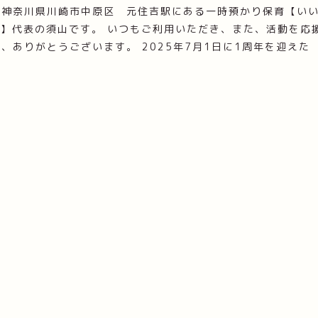
！神奈川県川崎市中原区 元住吉駅にある一時預かり保育【い
E】代表の須山です。 いつもご利用いただき、また、活動を応
、ありがとうございます。 2025年7月1日に1周年を迎えた