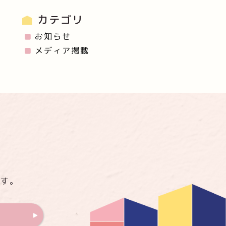
カテゴリ
お知らせ
メディア掲載
ます。