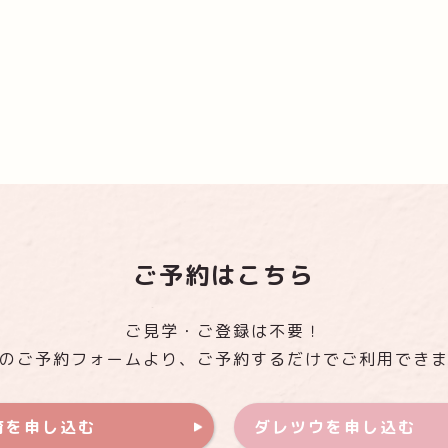
ご予約はこちら
ご見学・ご登録は不要！
のご予約フォームより、ご予約するだけでご利用でき
育を申し込む
ダレツウを申し込む