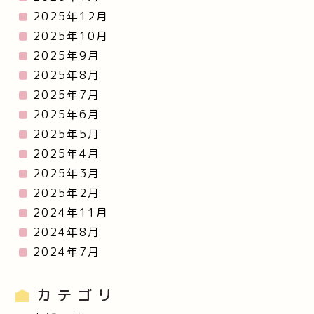
2025年12月
2025年10月
2025年9月
2025年8月
2025年7月
2025年6月
2025年5月
2025年4月
2025年3月
2025年2月
2024年11月
2024年8月
2024年7月
カテゴリ