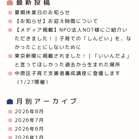
最新投稿
夏期休業日のお知らせ
【お知らせ】お迎え時間について
【メディア掲載】NPO法人NOT様にご紹介い
ただきました！｜子育ての「しんどい」を、な
かったことにしないために
東京新聞に掲載されました！｜「いいんだよ」
と言ってほしかった過去から生まれた場所
中原区子育て支援者養成講座に登壇します
（1/27開催）
月別アーカイブ
2026年8月
2026年7月
2026年6月
2026年1月