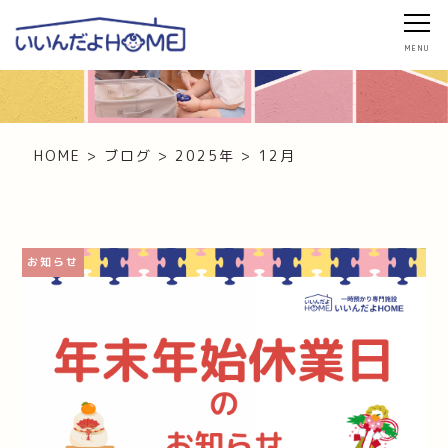
ブログ・お知らせ
HOME
>
ブログ
>
2025年
>
12月
お知らせ