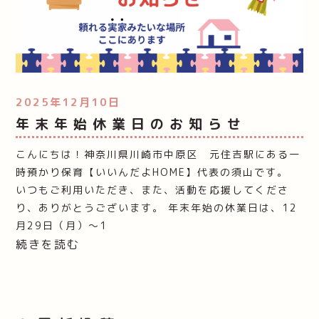
2025年12月10日
年末年始休業日のお知らせ
こんにちは！神奈川県川崎市中原区 元住吉駅にある一
時預かり保育【いいんだよHOME】代表の須山です。
いつもご利用いただき、また、活動を応援してくださ
り、ありがとうございます。 年末年始の休業日は、12
月29日（月）～1
続きを読む