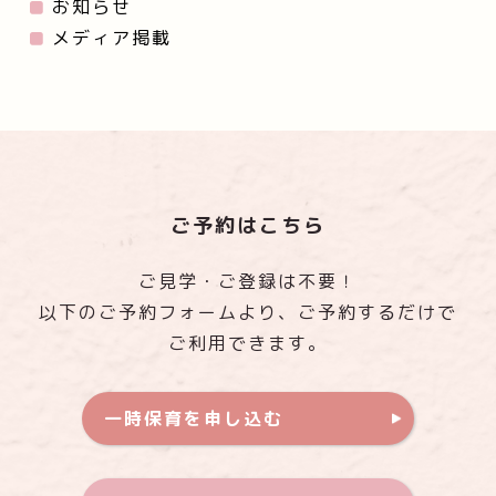
お知らせ
メディア掲載
ご予約はこちら
ご見学・ご登録は不要！
以下のご予約フォームより、ご予約するだけで
ご利用できます。
一時保育を申し込む