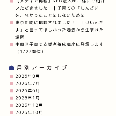
【メディア掲載】NPO法人NOT様にご紹介
いただきました！｜子育ての「しんどい」
を、なかったことにしないために
東京新聞に掲載されました！｜「いいんだ
よ」と言ってほしかった過去から生まれた
場所
中原区子育て支援者養成講座に登壇します
（1/27開催）
月別アーカイブ
2026年8月
2026年7月
2026年6月
2026年1月
2025年12月
2025年10月