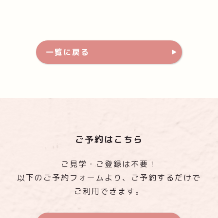
一覧に戻る
ご予約はこちら
ご見学・ご登録は不要！
以下のご予約フォームより、ご予約するだけで
ご利用できます。