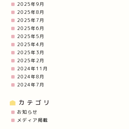
2025年9月
2025年8月
2025年7月
2025年6月
2025年5月
2025年4月
2025年3月
2025年2月
2024年11月
2024年8月
2024年7月
カテゴリ
お知らせ
メディア掲載