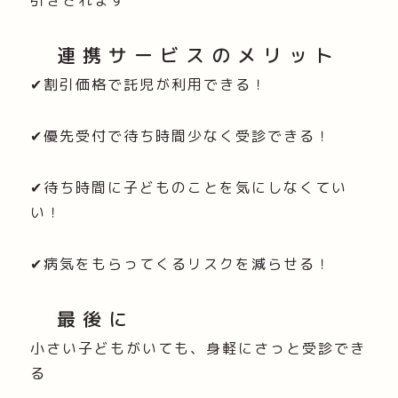
引きされます
連携サービスのメリット
✔割引価格で託児が利用できる！
✔優先受付で待ち時間少なく受診できる！
✔待ち時間に子どものことを気にしなくてい
い！
✔病気をもらってくるリスクを減らせる！
最後に
小さい子どもがいても、身軽にさっと受診でき
る