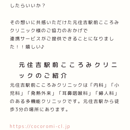
したらいいか？
その想いに共感いただけた元住吉駅前こころみ
クリニック様のご協力のおかげで
連携サービスがご提供できることになりまし
た！！嬉しい♪
元住吉駅前こころみクリニ
ックのご紹介
元住吉駅前こころみクリニックは「内科」「小
児科」「発熱外来」「耳鼻咽喉科」「婦人科」
のある多機能クリニックです。元住吉駅から徒
歩3分の場所にあります。
https://cocoromi-cl.jp