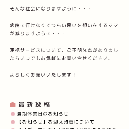
そんな社会になりますように・・・
病院に行けなくてつらい思いを想いをするママ
が減りますように・・・
連携サービスについて、ご不明な点がありまし
たらいつでもお気軽にお問い合せください。
よろしくお願いいたします！
最新投稿
夏期休業日のお知らせ
【お知らせ】お迎え時間について