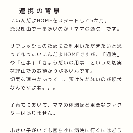
連携の背景
いいんだよHOMEをスタートして5か月。
託児理由で一番多いのが「ママの通院」です。
リフレッシュのためにご利用いただきたいと思
って作ったいいんだよHOMEですが、「通院」
や「仕事」「きょうだいの用事」といった切実
な理由でのお預かりが多いんです。
切実な理由があっても、預け先がないのが現状
なんですよね。。。
子育てにおいて、ママの体調ほど重要なファク
ターはありません。
小さい子がいても困らずに病院に行くにはどう