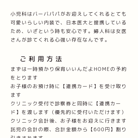
小児科はバーバパパがお迎えしてくれるとても
可愛いらしい内装で、日本医大と提携している
ため、いざという時も安心です。婦人科は女医
さんが診てくれる心強い存在なんです。
ご利用方法
まずは一時預かり保育いいんだよHOMEの予約
をとります
お子様のお預け時に【連携カード】を受け取り
ます
クリニック受付で診察券と同時に【連携カー
ド】を渡します（優先的に受付いただけます）
クリニック会計後、お子様をお迎えに行きます
託児の会計の際、合計金額から【600円】割り