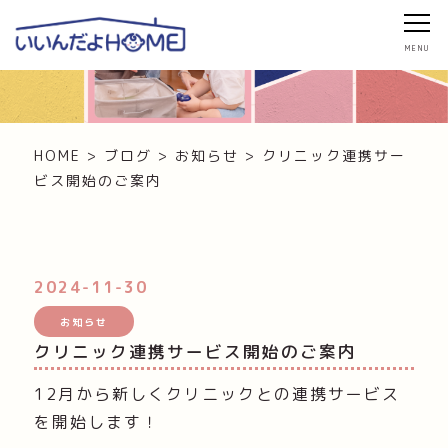
ブログ・お知らせ
HOME
>
ブログ
>
お知らせ
>
クリニック連携サー
ビス開始のご案内
2024-11-30
お知らせ
クリニック連携サービス開始のご案内
12月から新しくクリニックとの連携サービス
を開始します！